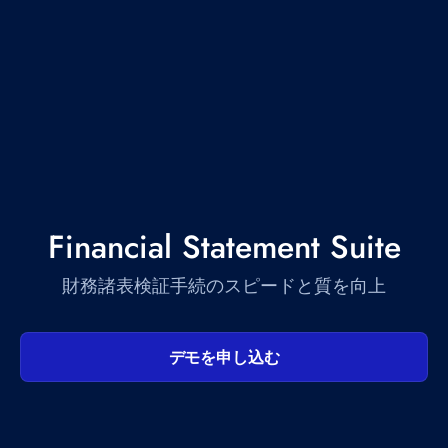
Financial Statement Suite
財務諸表検証手続のスピードと質を向上
デモを申し込む