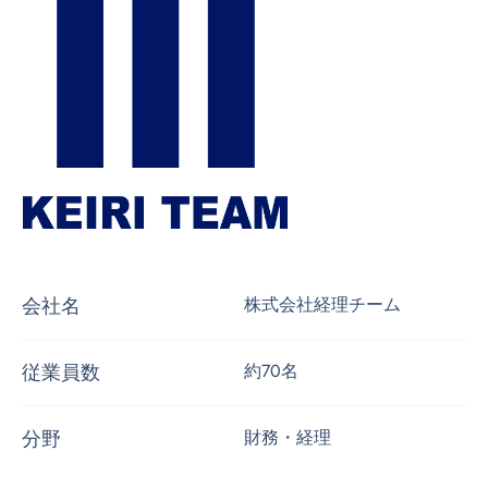
会社名
株式会社経理チーム
従業員数
約70名
分野
財務・経理