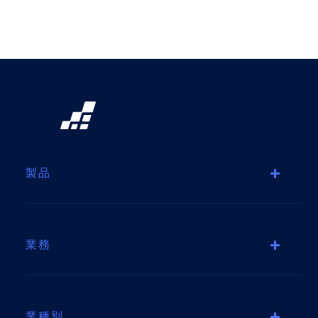
製品
業務
業種別