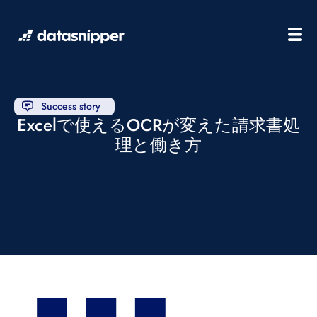
Success story
Excelで使えるOCRが変えた請求書処
理と働き方