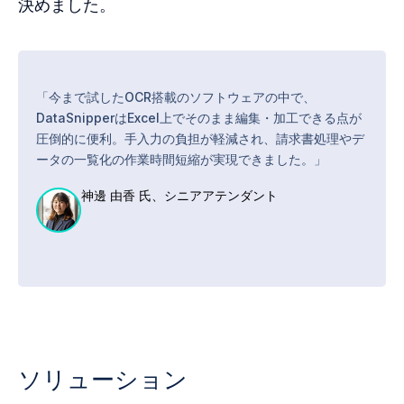
決めました。
「今まで試したOCR搭載のソフトウェアの中で、
DataSnipperはExcel上でそのまま編集・加工できる点が
圧倒的に便利。手入力の負担が軽減され、請求書処理やデ
ータの一覧化の作業時間短縮が実現できました。」
神邊 由香 氏、シニアアテンダント
ソリューション