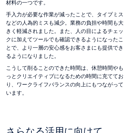
材料の一つです。
手入力が必要な作業が減ったことで、タイプミス
などの人為的ミスも減少。業務の負担や時間も大
きく軽減されました。また、人の目によるチェッ
クに加えてツールでも確認できるようになったこ
とで、より一層の安心感をお客さまにも提供でき
るようになりました。
こうして削ることのできた時間は、休憩時間やも
っとクリエイティブになるための時間に充ててお
り、ワークライフバランスの向上にもつながって
います。
‍さらなる活用に向けて