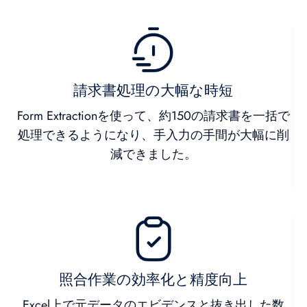
請求書処理の大幅な時短
Form Extractionを使って、約150の請求書を一括で
処理できるようになり、手入力の手間が大幅に削
減できました。
照合作業の効率化と精度向上
Excel上で元データのエビデンスと抜き出した数