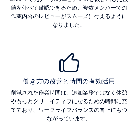
値を並べて確認できるため、複数メンバーでの
作業内容のレビューがスムーズに行えるように
なりました。
働き方の改善と時間の有効活用
削減された作業時間は、追加業務ではなく休憩
やもっとクリエイティブになるための時間に充
てており、ワークライフバランスの向上にもつ
ながっています。