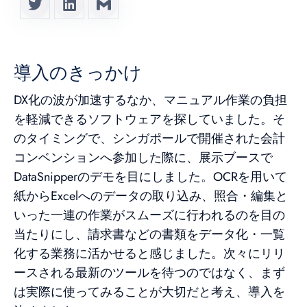
導入のきっかけ
DX化の波が加速するなか、マニュアル作業の負担
を軽減できるソフトウェアを探していました。そ
のタイミングで、シンガポールで開催された会計
コンベンションへ参加した際に、展示ブースで
DataSnipperのデモを目にしました。OCRを用いて
紙からExcelへのデータの取り込み、照合・編集と
いった一連の作業がスムーズに行われるのを目の
当たりにし、請求書などの書類をデータ化・一覧
化する業務に活かせると感じました。次々にリリ
ースされる最新のツールを待つのではなく、まず
は実際に使ってみることが大切だと考え、導入を