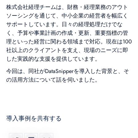
株式会社経理チームは、財務・経理業務のアウト
ソーシングを通じて、中小企業の経営者を幅広く
サポートしています。日々の経理処理だけでな
く、予算や事業計画の作成・更新、重要指標の管
理といった経営に関わる領域まで対応。現在は100
社以上のクライアントを支え、現場のニーズに即
した実践的な支援を提供しています。
今回は、同社がDataSnipperを導入した背景と、そ
の活用方法について話を伺いました。
導入事例を共有する