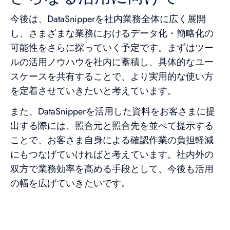
今後は、DataSnipperを社内業務全体に広く展開
し、さまざまな業務におけるデータ化・簡略化の
可能性をさらに探っていく予定です。まずはツー
ルの活用ノウハウを社内に蓄積し、具体的なユー
スケースを共有することで、より実用的な使い方
を定着させていきたいと考えています。
また、DataSnipperを活用した資料をお客さまに提
出する際には、照合元と照合先を並べて提示する
ことで、お客さま自身による確認作業の負担軽減
にもつなげていければと考えています。社内外の
双方で業務効率を高める手段として、今後も活用
の幅を広げていきたいです。